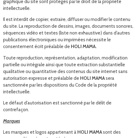
graphique du site sont protégés par le droit de la propriété
intellectuelle.
Il est interdit de copier, extraire, diffuser ou modifier le contenu
du site. La reproduction de dessins, images, documents sonores,
séquences vidéo et textes (liste non exhaustive) dans d’autres
publications électroniques ou imprimées nécessite le
consentement écrit préalable de
HOLI MAMA.
Toute reproduction, représentation, adaptation, modification
partielle ou intégrale ainsi que toute extraction substantielle
qualitative ou quantitative des contenus du site internet sans
autorisation expresse et préalable de
HOLI MAMA
sera
sanctionnée par les dispositions du Code de la propriété
intellectuelle.
Le défaut d’autorisation est sanctionné par le délit de
contrefaçon.
Marques
Les marques et logos appartenant à
HOLI MAMA
sont des