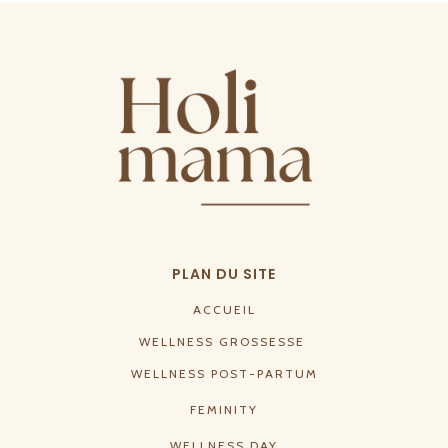
PLAN DU SITE
ACCUEIL
WELLNESS GROSSESSE
WELLNESS POST-PARTUM
FEMINITY
WELLNESS DAY