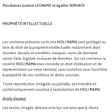
Mesdames Justine LEGNAME et Agathe VERHACK
PROPRIÉTÉ INTELLECTUELLE
Les contenus présents sur le site
HOLI MAMA
sont protégés au
titre du droit de la propriété intellectuelle, notamment droit
d’auteur, dessins et modèles, marques, noms de domaine,
savoir-faire, logiciels ou bases de données. Sur ces contenus, la
société
HOLI MAMA
vous concède un droit d’utilisation et de
représentation sur votre terminal, sans toutefois vous transférer
la propriété de ces contenus et droits associés.
Toute reproduction, intégrale ou partielle, est interdite et
systématiquement soumise à l’autorisation de
HOLI MAMA
.
Droits d’auteur
Les textes, images, dessins et le lay-out ainsi que la charte