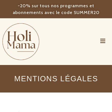
-20% sur tous nos programmes et
abonnements avec le code SUMMER20
MENTIONS LÉGALES