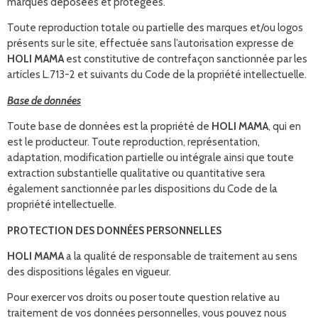
marques déposées et protégées.
Toute reproduction totale ou partielle des marques et/ou logos
présents sur le site, effectuée sans l’autorisation expresse de
HOLI MAMA
est constitutive de contrefaçon sanctionnée par les
articles L.713-2 et suivants du Code de la propriété intellectuelle.
Base de données
Toute base de données est la propriété de
HOLI MAMA
, qui en
est le producteur. Toute reproduction, représentation,
adaptation, modification partielle ou intégrale ainsi que toute
extraction substantielle qualitative ou quantitative sera
également sanctionnée par les dispositions du Code de la
propriété intellectuelle.
PROTECTION DES DONNÉES PERSONNELLES
HOLI MAMA
a la qualité de responsable de traitement au sens
des dispositions légales en vigueur.
Pour exercer vos droits ou poser toute question relative au
traitement de vos données personnelles, vous pouvez nous